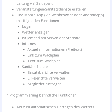
Leitung viel Zeit spart
Veranstaltungen/Sanitätsdienste erstellen
Eine Mobile App (Via Webbrowser oder Androidapp)
mit folgenden Funktionen
Login
Wetter anzeigen
Ist jemand am See/an der Station?
Internes
Aktuelle Informationen (Freitext)
Link zum Wachplan
Text zum Wachplan
Sanitätsdienste
Einsatzberichte verwalten
EH-Berichte verwalten
Mitglieder eintragen
In Programmierung befindliche Funktionen
API zum automatischen Eintragen des Wetters