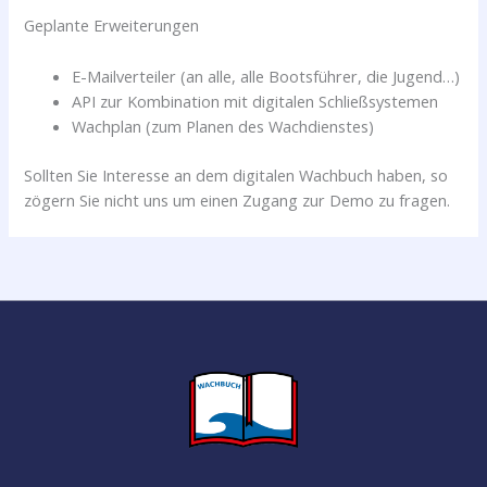
Geplante Erweiterungen
E-Mailverteiler (an alle, alle Bootsführer, die Jugend…)
API zur Kombination mit digitalen Schließsystemen
Wachplan (zum Planen des Wachdienstes)
Sollten Sie Interesse an dem digitalen Wachbuch haben, so
zögern Sie nicht uns um einen Zugang zur Demo zu fragen.