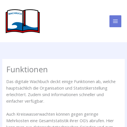
Zum
Inhalt
springen
Funktionen
Das digitale Wachbuch deckt einige Funktionen ab, welche
hauptsächlich die Organisation und Statistikerstellung
erleichtert. Zudem sind Informationen schneller und
einfacher verfügbar.
Auch Kreiswasserwachten können gegen geringe
Mehrkosten eine Gesamtstatistik ihrer OG’s abrufen. Hier