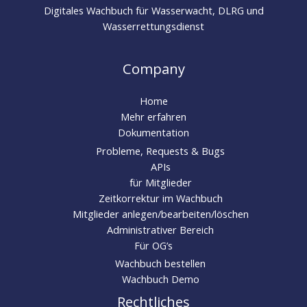
Digitales Wachbuch für Wasserwacht, DLRG und
Wasserrettungsdienst
Company
Home
Mehr erfahren
Dokumentation
Probleme, Requests & Bugs
APIs
für Mitglieder
Zeitkorrektur im Wachbuch
Mitglieder anlegen/bearbeiten/löschen
Administrativer Bereich
Für OG’s
Wachbuch bestellen
Wachbuch Demo
Rechtliches