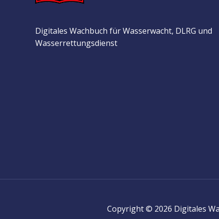
Digitales Wachbuch für Wasserwacht, DLRG und
Wasserrettungsdienst
Copyright © 2026 Digitales 