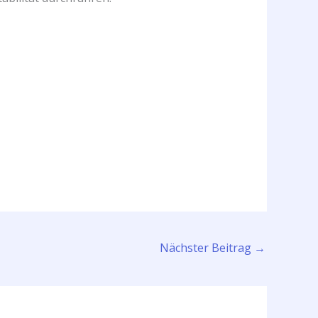
Nächster Beitrag
→