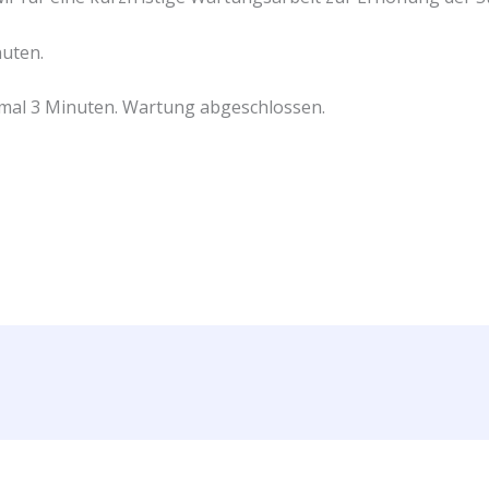
nuten.
htmal 3 Minuten. Wartung abgeschlossen.