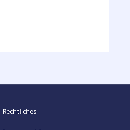
Rechtliches