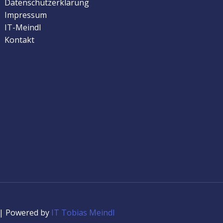
Datenschutzerklärung
Impressum
IT-Meindl
Kontakt
 | Powered by
IT Tobias Meindl