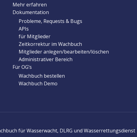
Mehr erfahren
Dokumentation
Probleme, Requests & Bugs
APIs
für Mitglieder
Zeitkorrektur im Wachbuch
Mitglieder anlegen/bearbeiten/löschen
Administrativer Bereich
Für OG’s
Wachbuch bestellen
Wachbuch Demo
Wachbuch für Wasserwacht, DLRG und Wasserrettungsdienst