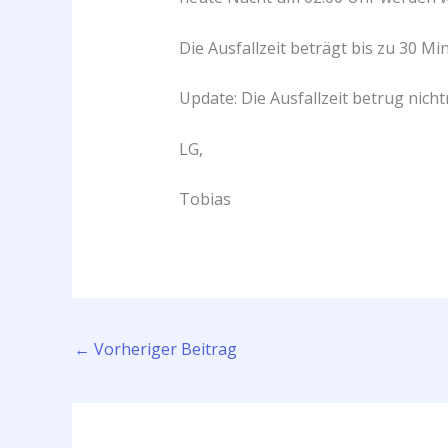
Die Ausfallzeit beträgt bis zu 30 Mi
Update: Die Ausfallzeit betrug nic
LG,
Tobias
←
Vorheriger Beitrag